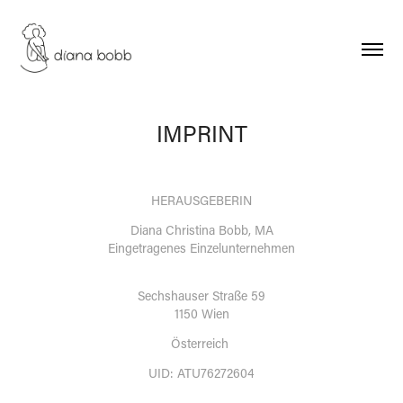
IMPRINT
HERAUSGEBERIN
Diana Christina Bobb, MA
Eingetragenes Einzelunternehmen
Sechshauser Straße 59
1150 Wien
Österreich
UID: ATU76272604